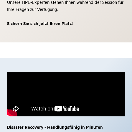
Unsere HPE-Experten stehen Ihnen während der Session für
Ihre Fragen zur Verfügung.
Sichern Sie sich jetzt Ihren Platz!
Disaster Recovery - Handlungsfähig in Minuten