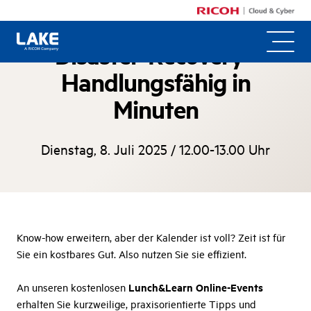
Disaster-Recovery -
Handlungsfähig in
Minuten
Dienstag, 8. Juli 2025 / 12.00-13.00 Uhr
Know-how erweitern, aber der Kalender ist voll? Zeit ist für
Sie ein kostbares Gut. Also nutzen Sie sie effizient.
Lunch&Learn Online-Events
An unseren kostenlosen
erhalten Sie kurzweilige, praxisorientierte Tipps und