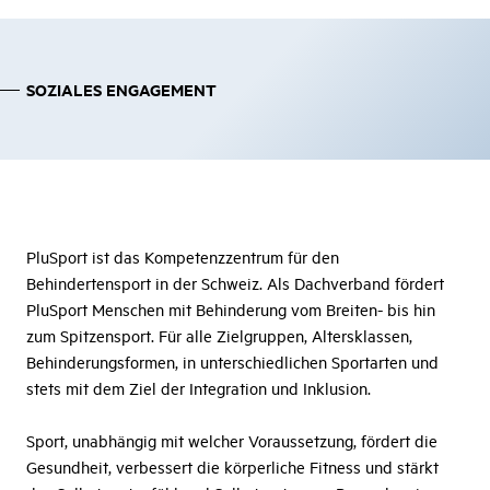
SOZIALES ENGAGEMENT
PluSport ist das Kompetenzzentrum für den
Behindertensport in der Schweiz. Als Dachverband fördert
PluSport Menschen mit Behinderung vom Breiten- bis hin
zum Spitzensport. Für alle Zielgruppen, Altersklassen,
Behinderungsformen, in unterschiedlichen Sportarten und
stets mit dem Ziel der Integration und Inklusion.
Sport, unabhängig mit welcher Voraussetzung, fördert die
Gesundheit, verbessert die körperliche Fitness und stärkt