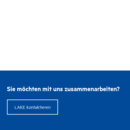
Sie möchten mit uns zusammenarbeiten?
LAKE kontaktieren