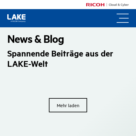
News & Blog
Spannende Beiträge aus der
LAKE-Welt
Mehr laden