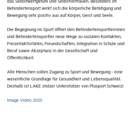
das Selbstwertgefühl und Selbstvertrauen. Besonders im
Behindertensport wirkt sich die körperliche Betätigung und
Bewegung sehr positiv aus auf Körper, Geist und Seele.
Die Begegnung im Sport öffnet den Behindertensportlerinnen
und Behindertensportler neue Wege zu sozialen Kontakten,
Freizeitaktivitäten, Freundschaften, Integration in Schule und
Beruf sowie Akzeptanz in der Gesellschaft und
Öffentlichkeit.
Alle Menschen sollen Zugang zu Sport und Bewegung - eine
wesentliche Grundlage für Gesundheit und Lebensqualität.
Deshalb ist LAKE stolzer Unterstützer von Plusport Schweiz!
Image Video 2025