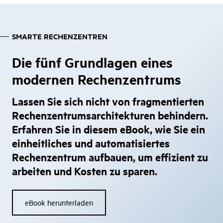
SMARTE RECHENZENTREN
Die fünf Grundlagen eines
modernen Rechenzentrums
Lassen Sie sich nicht von fragmentierten
Rechenzentrumsarchitekturen behindern.
Erfahren Sie in diesem eBook, wie Sie ein
einheitliches und automatisiertes
Rechenzentrum aufbauen, um effizient zu
arbeiten und Kosten zu sparen.
eBook herunterladen