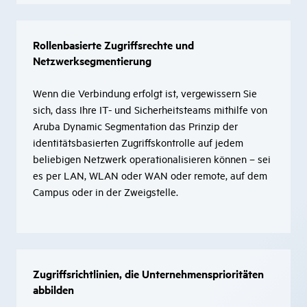
Rollenbasierte Zugriffsrechte und
Netzwerksegmentierung
Wenn die Verbindung erfolgt ist, vergewissern Sie
sich, dass Ihre IT- und Sicherheitsteams mithilfe von
Aruba Dynamic Segmentation das Prinzip der
identitätsbasierten Zugriffskontrolle auf jedem
beliebigen Netzwerk operationalisieren können – sei
es per LAN, WLAN oder WAN oder remote, auf dem
Campus oder in der Zweigstelle.
Zugriffsrichtlinien, die Unternehmensprioritäten
abbilden