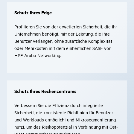
Schutz Ihres Edge
Profitieren Sie von der erweiterten Sicherheit, die Ihr
Unternehmen benötigt, mit der Leistung, die Ihre
Benutzer verlangen, ohne zusätzliche Komplexität
oder Mehrkosten mit dem einheitlichen SASE von
HPE Aruba Networking.
Schutz Ihres Rechenzentrums
Verbessern Sie die Effizienz durch integrierte
Sicherheit, die konsistente Richtlinien für Benutzer
und Workloads ermöglicht und Mikrosegmentierung
nutzt, um das Risikopotenzial in Verbindung mit Ost-
West-Datenverkehr zu reduzieren.