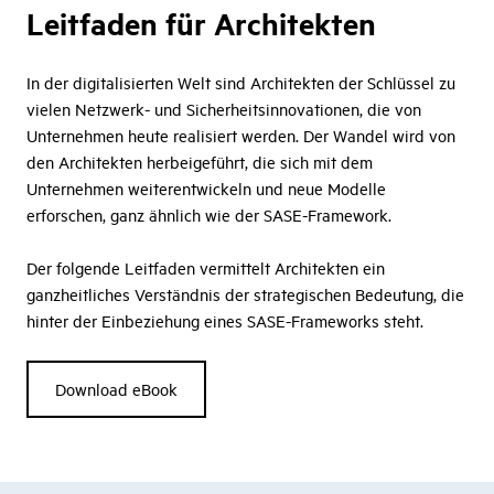
Leitfaden für Architekten
In der digitalisierten Welt sind Architekten der Schlüssel zu
vielen Netzwerk- und Sicherheitsinnovationen, die von
Unternehmen heute realisiert werden. Der Wandel wird von
den Architekten herbeigeführt, die sich mit dem
Unternehmen weiterentwickeln und neue Modelle
erforschen, ganz ähnlich wie der SASE-Framework.
Der folgende Leitfaden vermittelt Architekten ein
ganzheitliches Verständnis der strategischen Bedeutung, die
hinter der Einbeziehung eines SASE-Frameworks steht.
Download eBook