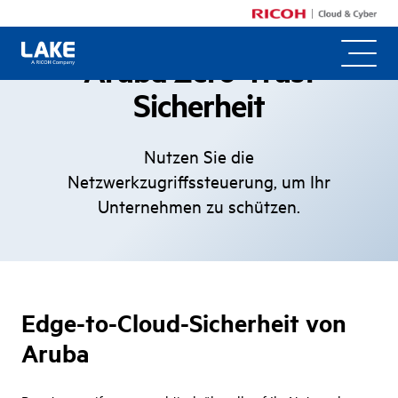
Aruba Zero-Trust
Sicherheit
Nutzen Sie die
Netzwerkzugriffssteuerung, um Ihr
Unternehmen zu schützen.
Edge-to-Cloud-Sicherheit von
Aruba