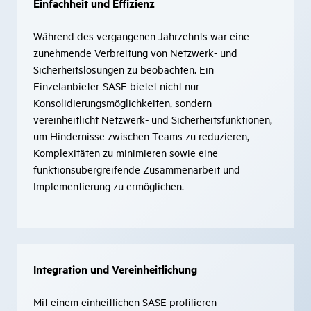
Einfachheit und Effizienz
Während des vergangenen Jahrzehnts war eine
zunehmende Verbreitung von Netzwerk- und
Sicherheitslösungen zu beobachten. Ein
Einzelanbieter-SASE bietet nicht nur
Konsolidierungsmöglichkeiten, sondern
vereinheitlicht Netzwerk- und Sicherheitsfunktionen,
um Hindernisse zwischen Teams zu reduzieren,
Komplexitäten zu minimieren sowie eine
funktionsübergreifende Zusammenarbeit und
Implementierung zu ermöglichen.
Integration und Vereinheitlichung
Mit einem einheitlichen SASE profitieren