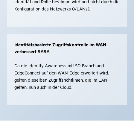
Identität und Rolle bestimmt wird und nicht durch die
Konfiguration des Netzwerks (VLANs).
Identitätsbasierte Zugriffskontrolle im WAN
verbessert SASA
Da die Identity Awareness mit SD-Branch und
EdgeConnect auf den WAN-Edge erweitert wird,
gelten dieselben Zugriffsrichtlinien, die im LAN
gelten, nun auch in der Cloud.