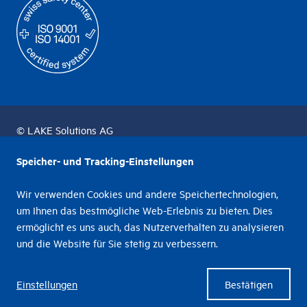
© LAKE Solutions AG
Speicher- und Tracking-Einstellungen
Datenschutzerklärung
Wir verwenden Cookies und andere Speichertechnologien,
Unternehmensführung & Richtlinien
um Ihnen das bestmögliche Web-Erlebnis zu bieten. Dies
ermöglicht es uns auch, das Nutzerverhalten zu analysieren
Rechtliches
und die Website für Sie stetig zu verbessern.
Schwachstellenmeldung
Einstellungen
Bestätigen
Impressum