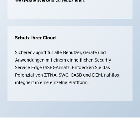
Schutz Ihrer Cloud
Sicherer Zugriff für alle Benutzer, Geräte und
Anwendungen mit einem einheitlichen Security
Service Edge (SSE)-Ansatz. Entdecken Sie das
Potenzial von ZTNA, SWG, CASB und DEM, nahtlos
integriert in eine einzelne Plattform.