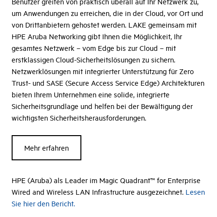
Benutzer greifen von praktisch überall auf Ihr Netzwerk zu,
um Anwendungen zu erreichen, die in der Cloud, vor Ort und
von Drittanbietern gehostet werden. LAKE gemeinsam mit
HPE Aruba Networking gibt Ihnen die Möglichkeit, Ihr
gesamtes Netzwerk – vom Edge bis zur Cloud – mit
erstklassigen Cloud-Sicherheitslösungen zu sichern.
Netzwerklösungen mit integrierter Unterstützung für Zero
Trust- und SASE (Secure Access Service Edge) Architekturen
bieten Ihrem Unternehmen eine solide, integrierte
Sicherheitsgrundlage und helfen bei der Bewältigung der
wichtigsten Sicherheitsherausforderungen.
Mehr erfahren
HPE (Aruba) als Leader im Magic Quadrant™ for Enterprise
Wired and Wireless LAN Infrastructure ausgezeichnet.
Lesen
Sie hier den Bericht.