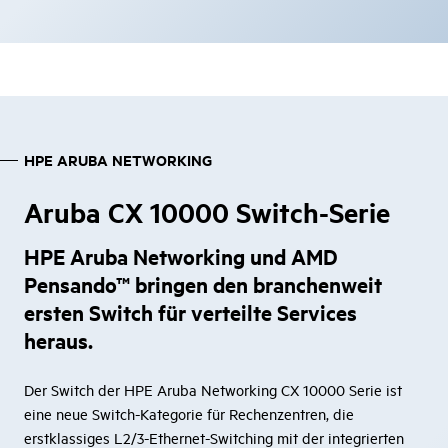
HPE ARUBA NETWORKING
Aruba CX 10000 Switch-Serie
HPE Aruba Networking und AMD
Pensando™ bringen den branchenweit
ersten Switch für verteilte Services
heraus.
Der Switch der HPE Aruba Networking CX 10000 Serie ist
eine neue Switch-Kategorie für Rechenzentren, die
erstklassiges L2/3-Ethernet-Switching mit der integrierten