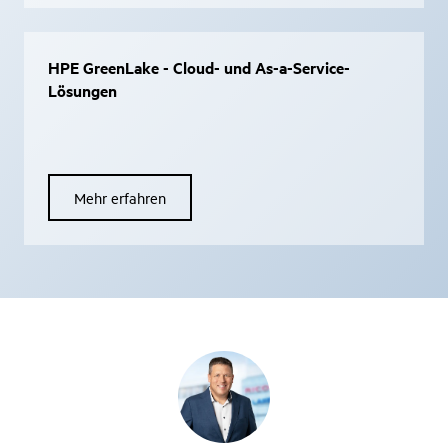
HPE GreenLake - Cloud- und As-a-Service-
Lösungen
Mehr erfahren