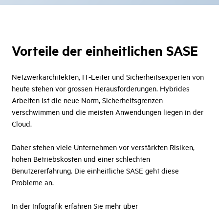
Vorteile der einheitlichen SASE
Netzwerkarchitekten, IT-Leiter und Sicherheitsexperten von
heute stehen vor grossen Herausforderungen. Hybrides
Arbeiten ist die neue Norm, Sicherheitsgrenzen
verschwimmen und die meisten Anwendungen liegen in der
Cloud.
Daher stehen viele Unternehmen vor verstärkten Risiken,
hohen Betriebskosten und einer schlechten
Benutzererfahrung. Die einheitliche SASE geht diese
Probleme an.
In der Infografik erfahren Sie mehr über