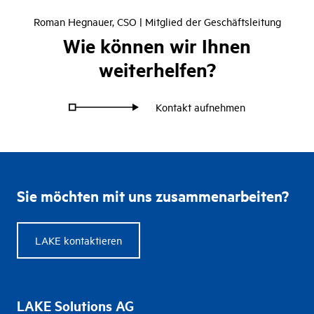
Roman Hegnauer
, CSO | Mitglied der Geschäftsleitung
Wie können wir Ihnen
weiterhelfen?
Kontakt aufnehmen
Sie möchten mit uns zusammenarbeiten?
LAKE kontaktieren
LAKE Solutions AG