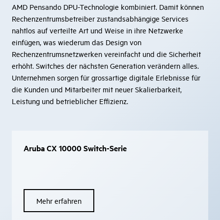
AMD Pensando DPU-Technologie kombiniert. Damit können
Rechenzentrumsbetreiber zustandsabhängige Services
nahtlos auf verteilte Art und Weise in ihre Netzwerke
einfügen, was wiederum das Design von
Rechenzentrumsnetzwerken vereinfacht und die Sicherheit
erhöht. Switches der nächsten Generation verändern alles.
Unternehmen sorgen für grossartige digitale Erlebnisse für
die Kunden und Mitarbeiter mit neuer Skalierbarkeit,
Leistung und betrieblicher Effizienz.
Aruba CX 10000 Switch-Serie
Mehr erfahren