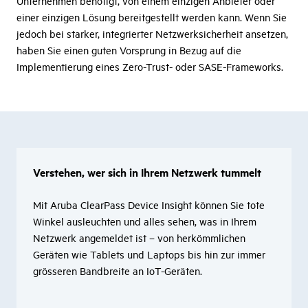
Unternehmen benötigt, von einem einzigen Anbieter oder
einer einzigen Lösung bereitgestellt werden kann. Wenn Sie
jedoch bei starker, integrierter Netzwerksicherheit ansetzen,
haben Sie einen guten Vorsprung in Bezug auf die
Implementierung eines Zero-Trust- oder SASE-Frameworks.
Verstehen, wer sich in Ihrem Netzwerk tummelt
Mit Aruba ClearPass Device Insight können Sie tote
Winkel ausleuchten und alles sehen, was in Ihrem
Netzwerk angemeldet ist – von herkömmlichen
Geräten wie Tablets und Laptops bis hin zur immer
grösseren Bandbreite an IoT-Geräten.