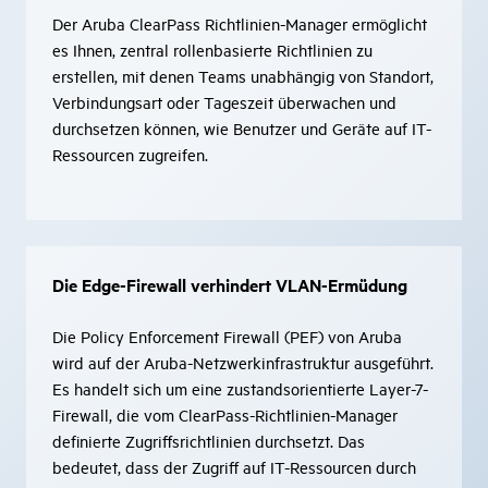
Der Aruba ClearPass Richtlinien-Manager ermöglicht
es Ihnen, zentral rollenbasierte Richtlinien zu
erstellen, mit denen Teams unabhängig von Standort,
Verbindungsart oder Tageszeit überwachen und
durchsetzen können, wie Benutzer und Geräte auf IT-
Ressourcen zugreifen.
Die Edge-Firewall verhindert VLAN-Ermüdung
Die Policy Enforcement Firewall (PEF) von Aruba
wird auf der Aruba-Netzwerkinfrastruktur ausgeführt.
Es handelt sich um eine zustandsorientierte Layer-7-
Firewall, die vom ClearPass-Richtlinien-Manager
definierte Zugriffsrichtlinien durchsetzt. Das
bedeutet, dass der Zugriff auf IT-Ressourcen durch