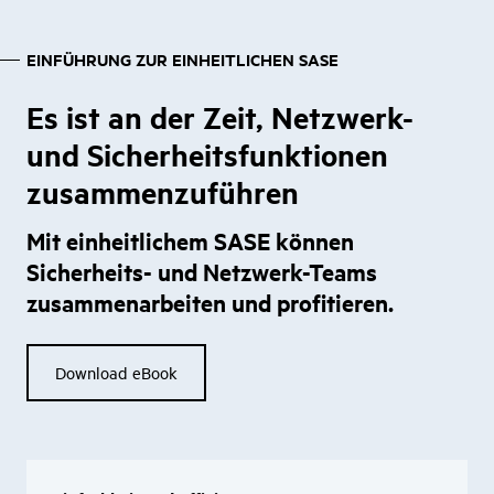
EINFÜHRUNG ZUR EINHEITLICHEN SASE
Es ist an der Zeit, Netzwerk-
und Sicherheitsfunktionen
zusammenzuführen
Mit einheitlichem SASE können
Sicherheits- und Netzwerk-Teams
zusammenarbeiten und profitieren.
Download eBook