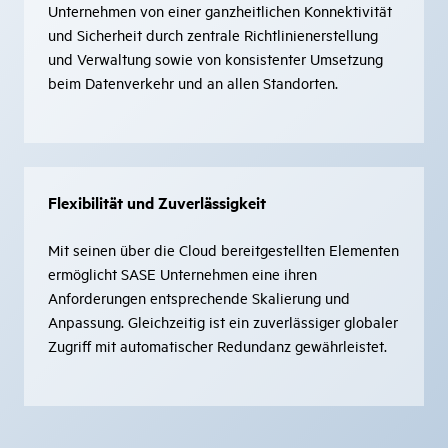
Unternehmen von einer ganzheitlichen Konnektivität
und Sicherheit durch zentrale Richtlinienerstellung
und Verwaltung sowie von konsistenter Umsetzung
beim Datenverkehr und an allen Standorten.
Flexibilität und Zuverlässigkeit
Mit seinen über die Cloud bereitgestellten Elementen
ermöglicht SASE Unternehmen eine ihren
Anforderungen entsprechende Skalierung und
Anpassung. Gleichzeitig ist ein zuverlässiger globaler
Zugriff mit automatischer Redundanz gewährleistet.