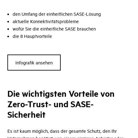
den Umfang der einheitlichen SASE-Lösung
aktuelle Konnektivitätsprobleme
wofür Sie die einheitliche SASE brauchen
die 8 Hauptvorteile
Infografik ansehen
Die wichtigsten Vorteile von
Zero-Trust- und SASE-
Sicherheit
Es ist kaum möglich, dass der gesamte Schutz, den Ihr