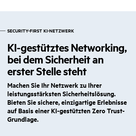
SECURITY-FIRST KI-NETZWERK
KI-gestütztes Networking,
bei dem Sicherheit an
erster Stelle steht
Machen Sie Ihr Netzwerk zu Ihrer
leistungsstärksten Sicherheitslösung.
Bieten Sie sichere, einzigartige Erlebnisse
auf Basis einer KI-gestützten Zero Trust-
Grundlage.